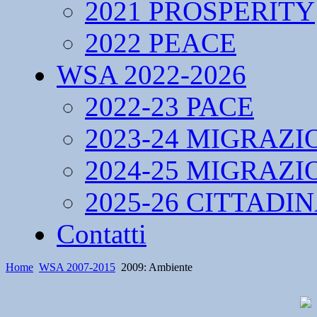
2021 PROSPERITY
2022 PEACE
WSA 2022-2026
2022-23 PACE
2023-24 MIGRAZI
2024-25 MIGRAZI
2025-26 CITTADI
Contatti
Home
WSA 2007-2015
2009: Ambiente