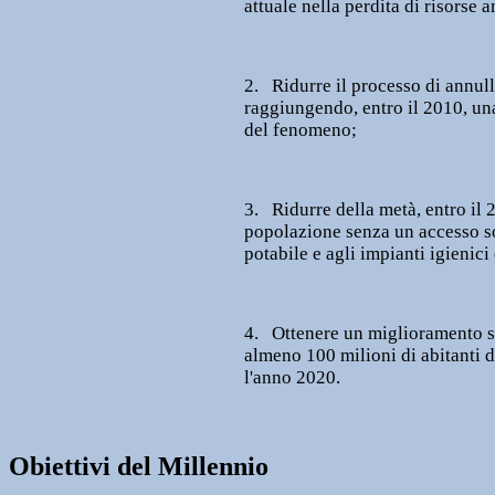
attuale nella perdita di risorse 
2. Ridurre il processo di annul
raggiungendo, entro il 2010, una
del fenomeno;
3. Ridurre della metà, entro il 
popolazione senza un accesso so
potabile e agli impianti igienici
4. Ottenere un miglioramento si
almeno 100 milioni di abitanti d
l'anno 2020.
Obiettivi del Millennio