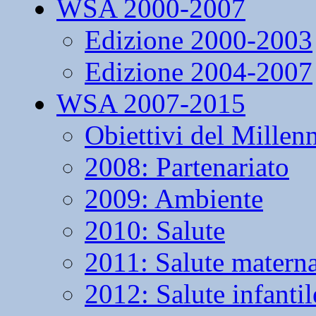
WSA 2000-2007
Edizione 2000-2003
Edizione 2004-2007
WSA 2007-2015
Obiettivi del Millen
2008: Partenariato
2009: Ambiente
2010: Salute
2011: Salute matern
2012: Salute infantil