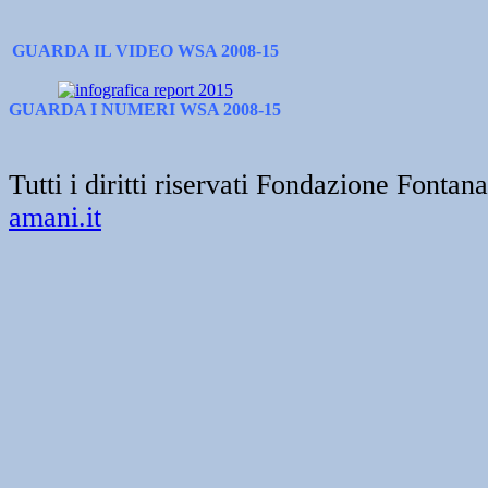
GUARDA IL VIDEO WSA 2008-15
GUARDA I NUMERI WSA 2008-15
Tutti i diritti riservati Fondazione Font
amani.it