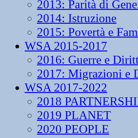
2013: Parità di Gene
2014: Istruzione
2015: Povertà e Fam
WSA 2015-2017
2016: Guerre e Dirit
2017: Migrazioni e D
WSA 2017-2022
2018 PARTNERSHI
2019 PLANET
2020 PEOPLE