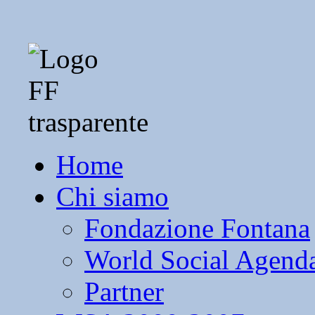
Home
Chi siamo
Fondazione Fontana
World Social Agend
Partner