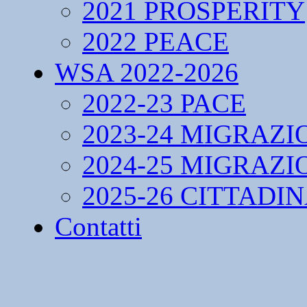
2021 PROSPERITY
2022 PEACE
WSA 2022-2026
2022-23 PACE
2023-24 MIGRAZI
2024-25 MIGRAZI
2025-26 CITTADI
Contatti