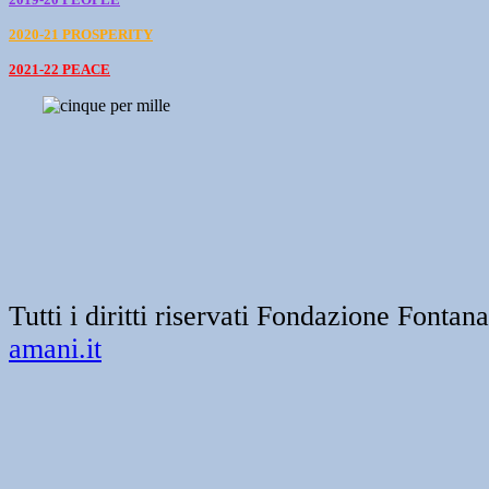
2020-21 PROSPERITY
2021-22 PEACE
Tutti i diritti riservati Fondazione Font
amani.it