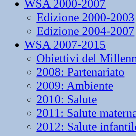
WSA 2000-2007
Edizione 2000-2003
Edizione 2004-2007
WSA 2007-2015
Obiettivi del Millen
2008: Partenariato
2009: Ambiente
2010: Salute
2011: Salute matern
2012: Salute infantil