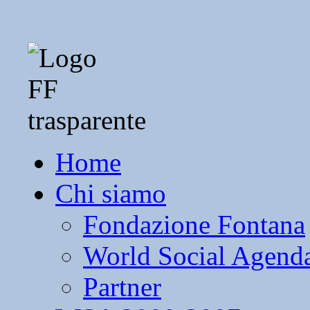
Home
Chi siamo
Fondazione Fontana
World Social Agend
Partner