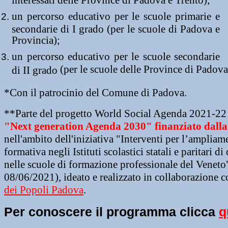
un percorso educativo per le scuole primarie e
secondarie di I grado (per le scuole di Padova e
Provincia);
un percorso educativo per le scuole secondarie
(per le scuole delle Province di Padov
di II grado
*Con il patrocinio del Comune di Padova.
**Parte del progetto World Social Agenda 2021-22 r
"
Next generation Agenda 2030"
 finanziato dall
nell'ambito dell'iniziativa "Interventi per l’ampliame
formativa negli Istituti scolastici statali e paritari di
nelle scuole di formazione professionale del Venet
08/06/2021), ideato e realizzato in collaborazione c
dei Popoli Padova
. 
Per conoscere il programma clicca
q