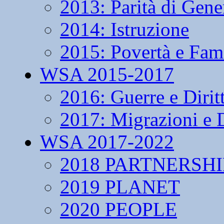
2013: Parità di Gene
2014: Istruzione
2015: Povertà e Fam
WSA 2015-2017
2016: Guerre e Dirit
2017: Migrazioni e D
WSA 2017-2022
2018 PARTNERSHI
2019 PLANET
2020 PEOPLE