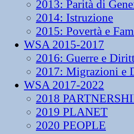
2013: Parità di Gene
2014: Istruzione
2015: Povertà e Fam
WSA 2015-2017
2016: Guerre e Dirit
2017: Migrazioni e D
WSA 2017-2022
2018 PARTNERSHI
2019 PLANET
2020 PEOPLE