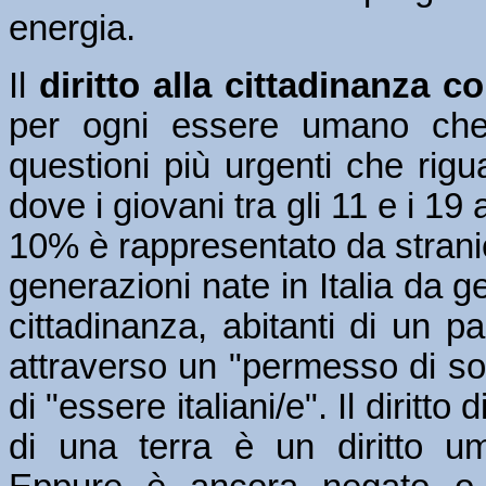
energia.
Il
diritto alla cittadinanza 
per ogni essere umano che 
questioni più urgenti che rigu
dove i giovani tra gli 11 e i 19 
10% è rappresentato da strani
generazioni nate in Italia da ge
cittadinanza, abitanti di un 
attraverso un "permesso di sogg
di "essere italiani/e". Il diritto
di una terra è un diritto um