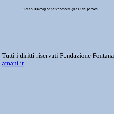
Clicca sull'immagine per conoscere gli esiti dei percorsi
Tutti i diritti riservati Fondazione Font
amani.it