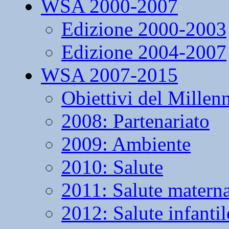
WSA 2000-2007
Edizione 2000-2003
Edizione 2004-2007
WSA 2007-2015
Obiettivi del Millen
2008: Partenariato
2009: Ambiente
2010: Salute
2011: Salute matern
2012: Salute infantil