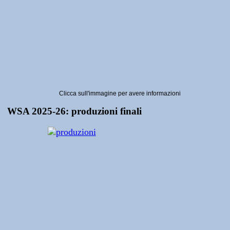
Clicca sull'immagine per avere informazioni
WSA 2025-26: produzioni finali