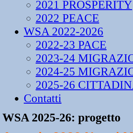
2021 PROSPERITY
2022 PEACE
WSA 2022-2026
2022-23 PACE
2023-24 MIGRAZI
2024-25 MIGRAZI
2025-26 CITTADI
Contatti
WSA 2025-26: progetto