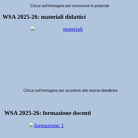
Clicca sull'immagine per conoscere le proposte
WSA 2025-26: materiali didattici
Clicca sull'immagine per accedere alle risorse didattiche
WSA 2025-26: formazione docenti