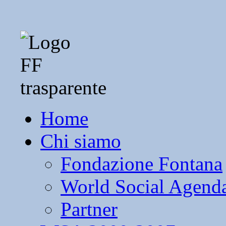
Home
Chi siamo
Fondazione Fontana
World Social Agend
Partner