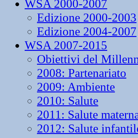
WSA 2000-2007
Edizione 2000-2003
Edizione 2004-2007
WSA 2007-2015
Obiettivi del Millen
2008: Partenariato
2009: Ambiente
2010: Salute
2011: Salute matern
2012: Salute infantil