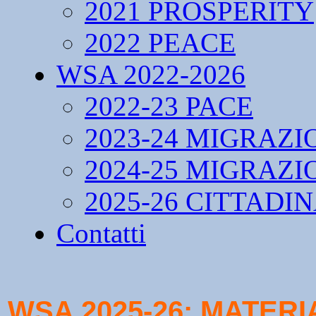
2021 PROSPERITY
2022 PEACE
WSA 2022-2026
2022-23 PACE
2023-24 MIGRAZI
2024-25 MIGRAZI
2025-26 CITTADI
Contatti
WSA 2025-26: MATERIA