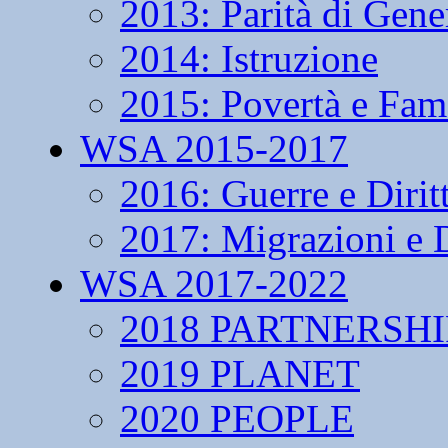
2013: Parità di Gene
2014: Istruzione
2015: Povertà e Fam
WSA 2015-2017
2016: Guerre e Dirit
2017: Migrazioni e D
WSA 2017-2022
2018 PARTNERSHI
2019 PLANET
2020 PEOPLE