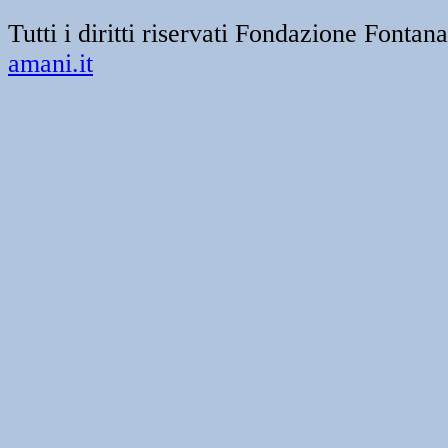
Tutti i diritti riservati Fondazione Font
amani.it