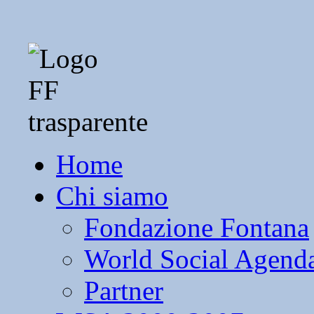
Home
Chi siamo
Fondazione Fontana
World Social Agend
Partner