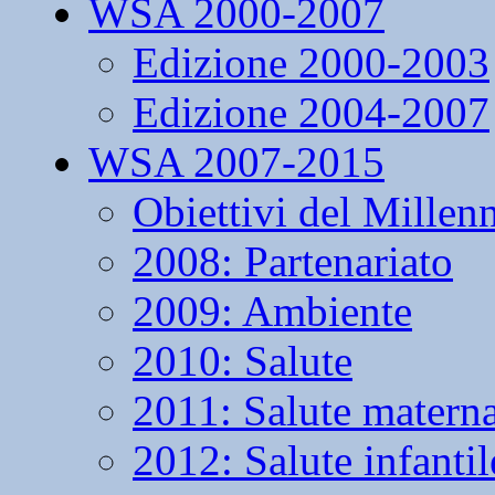
WSA 2000-2007
Edizione 2000-2003
Edizione 2004-2007
WSA 2007-2015
Obiettivi del Millen
2008: Partenariato
2009: Ambiente
2010: Salute
2011: Salute matern
2012: Salute infantil