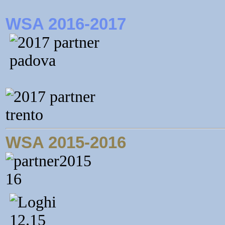
WSA 2016-2017
WSA 2015-2016