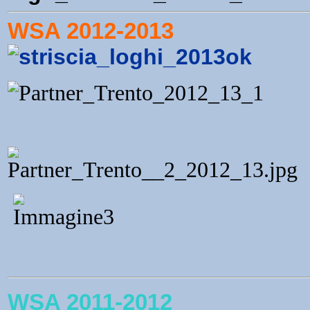
WSA 2012-2013
WSA 2011-2012