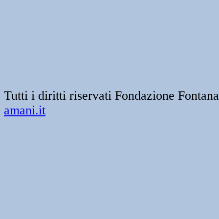
Tutti i diritti riservati Fondazione Font
amani.it