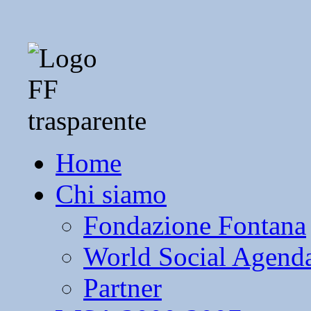
Home
Chi siamo
Fondazione Fontana
World Social Agend
Partner