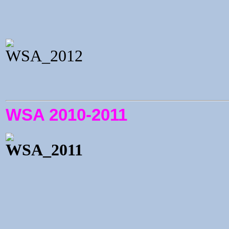
WSA 2010-2011