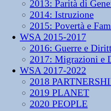
2013: Parità di Gene
2014: Istruzione
2015: Povertà e Fam
WSA 2015-2017
2016: Guerre e Dirit
2017: Migrazioni e D
WSA 2017-2022
2018 PARTNERSHI
2019 PLANET
2020 PEOPLE