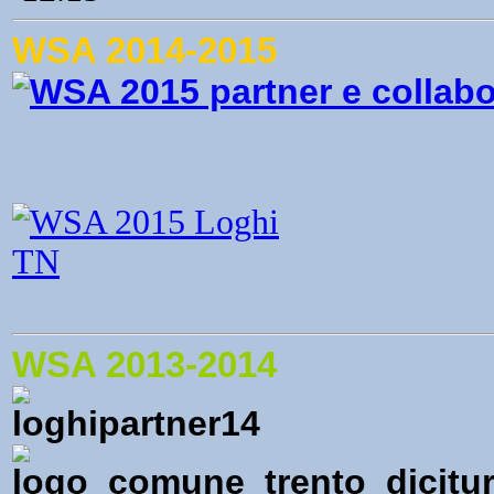
WSA 2014-2015
WSA 2013-2014