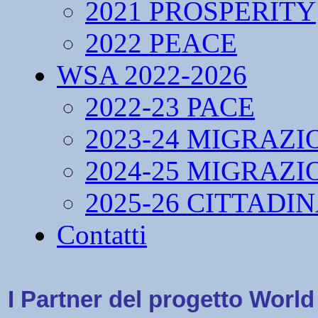
2021 PROSPERITY
2022 PEACE
WSA 2022-2026
2022-23 PACE
2023-24 MIGRAZI
2024-25 MIGRAZI
2025-26 CITTADI
Contatti
I Partner del progetto Worl