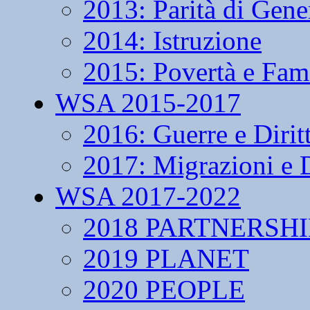
2013: Parità di Gene
2014: Istruzione
2015: Povertà e Fam
WSA 2015-2017
2016: Guerre e Dirit
2017: Migrazioni e D
WSA 2017-2022
2018 PARTNERSHI
2019 PLANET
2020 PEOPLE