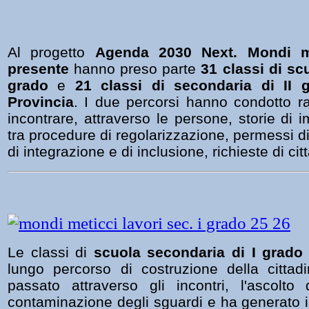
Al progetto
Agenda 2030 Next. Mondi met
presente
hanno preso parte
31 classi di sc
grado
e
21 classi di secondaria di II
Provincia
. I due percorsi hanno condotto r
incontrare,
attraverso le persone, storie di i
tra procedure di regolarizzazione, permessi d
di integrazione e di inclusione, richieste di ci
Le classi di
scuola secondaria di I grad
lungo percorso di costruzione della cittad
passato attraverso gli incontri, l'ascolto
contaminazione degli sguardi e ha generato il