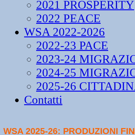
2021 PROSPERITY
2022 PEACE
WSA 2022-2026
2022-23 PACE
2023-24 MIGRAZI
2024-25 MIGRAZI
2025-26 CITTADI
Contatti
WSA 2025-26: PRODUZIONI FI