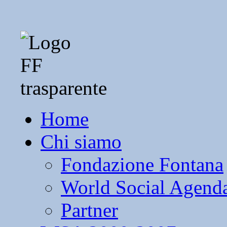
Home
Chi siamo
Fondazione Fontana
World Social Agend
Partner