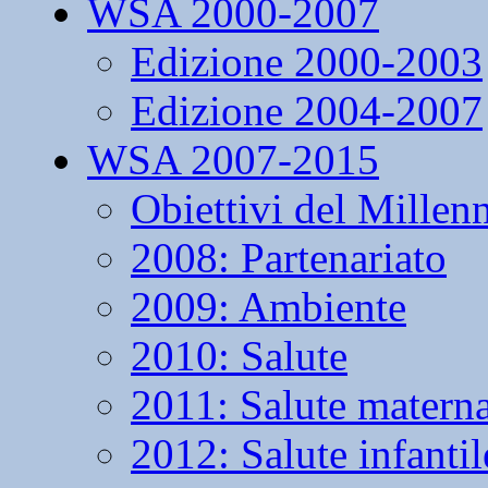
WSA 2000-2007
Edizione 2000-2003
Edizione 2004-2007
WSA 2007-2015
Obiettivi del Millen
2008: Partenariato
2009: Ambiente
2010: Salute
2011: Salute matern
2012: Salute infantil