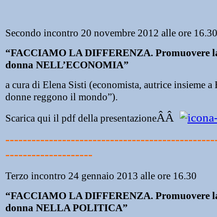
Secondo incontro 20 novembre 2012 alle ore 16.3
“FACCIAMO LA DIFFERENZA. Promuovere la p
donna NELL’ECONOMIA”
a cura di Elena Sisti (economista, autrice insieme a
donne reggono il mondo”).
ÂÂ
Scarica qui il pdf della presentazione
------------------------------------------------
--------------------
Terzo incontro 24 gennaio 2013 alle ore 16.30
“FACCIAMO LA DIFFERENZA. Promuovere la p
donna NELLA POLITICA”