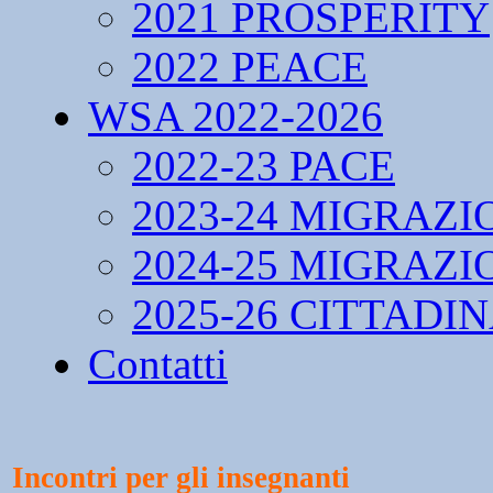
2021 PROSPERITY
2022 PEACE
WSA 2022-2026
2022-23 PACE
2023-24 MIGRAZI
2024-25 MIGRAZI
2025-26 CITTADI
Contatti
Incontri per gli insegnanti