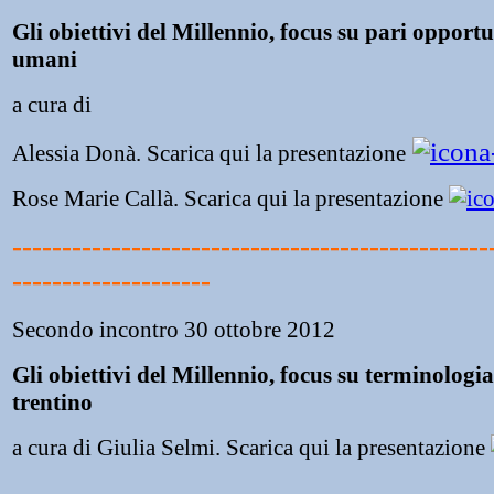
Gli obiettivi del Millennio, focus su pari opportun
umani
a cura di
Alessia Donà. Scarica qui la presentazione
Rose Marie Callà. Scarica qui la presentazione
------------------------------------------------
--------------------
Secondo incontro 30 ottobre 2012
Gli obiettivi del Millennio, focus su terminologia
trentino
a cura di Giulia Selmi. Scarica qui la presentazione