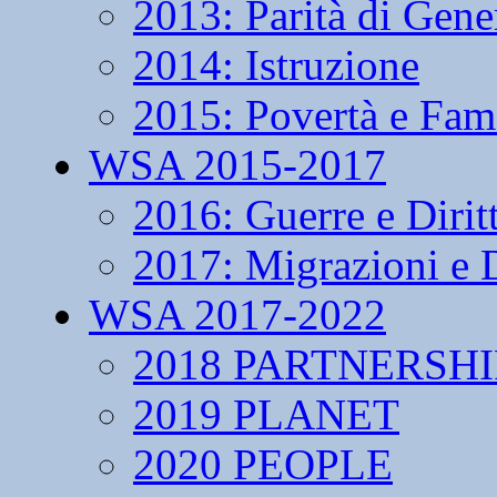
2013: Parità di Gene
2014: Istruzione
2015: Povertà e Fam
WSA 2015-2017
2016: Guerre e Dirit
2017: Migrazioni e D
WSA 2017-2022
2018 PARTNERSHI
2019 PLANET
2020 PEOPLE