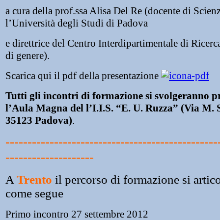
a cura della prof.ssa Alisa Del Re (docente di Scienz
l’Università degli Studi di Padova
e direttrice del Centro Interdipartimentale di Ricerca
di genere).
Scarica qui il pdf della presentazione
Tutti gli incontri di formazione si svolgeranno p
l’Aula Magna del l’I.I.S. “E. U. Ruzza” (Via M. 
35123 Padova)
.
------------------------------------------------
--------------------
A
Trento
il percorso di formazione si artico
come segue
Primo incontro 27 settembre 2012