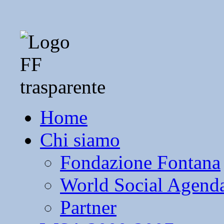
Home
Chi siamo
Fondazione Fontana
World Social Agend
Partner