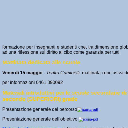
formazione per insegnanti e studenti che, tra dimensione globa
ad una riflessione sul diritto al cibo come garanzia per tutti.
Mattinata dedicata alle scuole
Venerdì 15 maggio
-
Teatro Cuminetti
: mattinata conclusiva d
per informazioni 0461 390092
Materiali introduttivi per le scuole secondarie d
secondo (SUPERIORI) grado
Presentazione generale del percorso
Presentazione generale dell'obiettivo