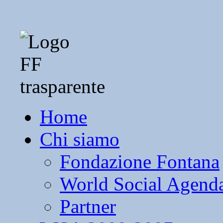
Home
Chi siamo
Fondazione Fontana
World Social Agend
Partner