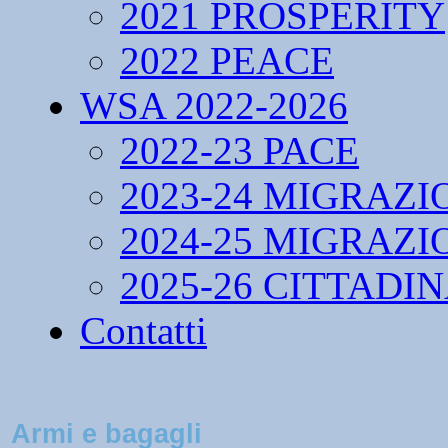
2021 PROSPERITY
2022 PEACE
WSA 2022-2026
2022-23 PACE
2023-24 MIGRAZI
2024-25 MIGRAZI
2025-26 CITTADI
Contatti
Armi e bagagli