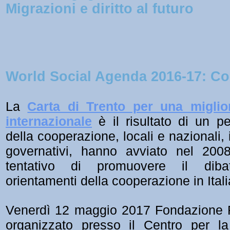
Migrazioni e diritto al futuro
World Social Agenda 2016-17: C
La
Carta di Trento per una miglio
internazionale
è il risultato di un pe
della cooperazione, locali e nazionali, 
governativi, hanno avviato nel 2008
tentativo di promuovere il diba
orientamenti della cooperazione in Itali
Venerdì 12 maggio 2017
Fondazione 
organizzato presso il Centro per la