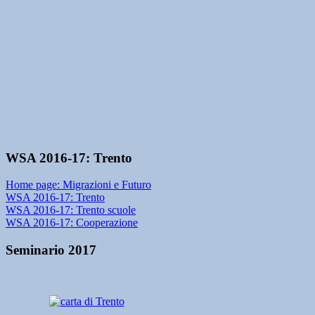
WSA 2016-17: Trento
Home page: Migrazioni e Futuro
WSA 2016-17: Trento
WSA 2016-17: Trento scuole
WSA 2016-17: Cooperazione
Seminario 2017