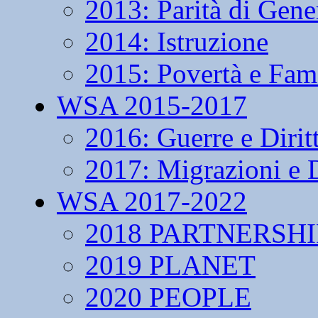
2013: Parità di Gene
2014: Istruzione
2015: Povertà e Fam
WSA 2015-2017
2016: Guerre e Dirit
2017: Migrazioni e D
WSA 2017-2022
2018 PARTNERSHI
2019 PLANET
2020 PEOPLE