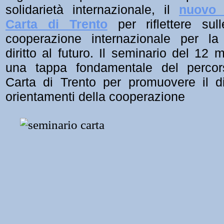
solidarietà internazionale, il
nuovo 
Carta di Trento
per riflettere sull
cooperazione internazionale per l
diritto al futuro. Il seminario del 12 
una tappa fondamentale del percor
Carta di Trento per promuovere il di
orientamenti della cooperazione