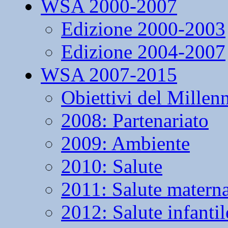
WSA 2000-2007
Edizione 2000-2003
Edizione 2004-2007
WSA 2007-2015
Obiettivi del Millen
2008: Partenariato
2009: Ambiente
2010: Salute
2011: Salute matern
2012: Salute infantil