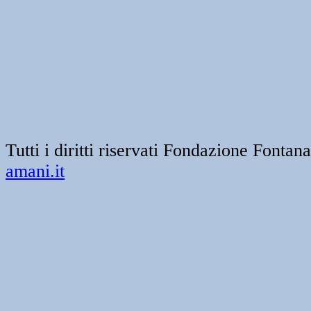
Tutti i diritti riservati Fondazione Font
amani.it