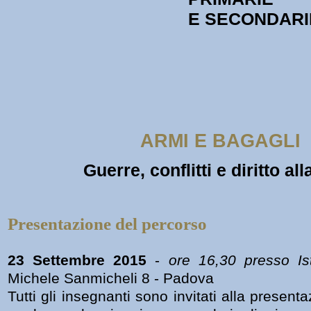
E SECONDARIE
ARMI E BAGAGLI
Guerre, conflitti e diritto al
Presentazione del percorso
23 Settembre 2015
-
ore 16,30 presso Is
Michele Sanmicheli 8 - Padova
Tutti gli insegnanti sono invitati alla present