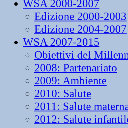
WSA 2000-2007
Edizione 2000-2003
Edizione 2004-2007
WSA 2007-2015
Obiettivi del Millen
2008: Partenariato
2009: Ambiente
2010: Salute
2011: Salute matern
2012: Salute infantil