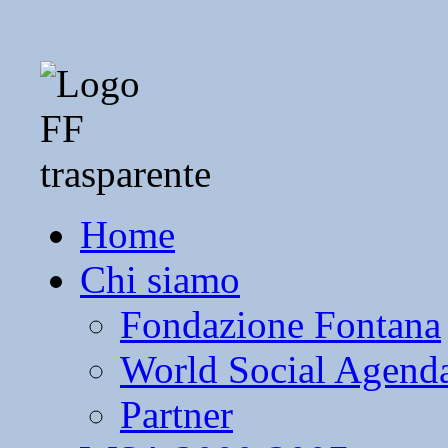
Home
Chi siamo
Fondazione Fontana
World Social Agend
Partner