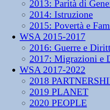
2013: Parità di Gene
2014: Istruzione
2015: Povertà e Fam
WSA 2015-2017
2016: Guerre e Dirit
2017: Migrazioni e D
WSA 2017-2022
2018 PARTNERSHI
2019 PLANET
2020 PEOPLE