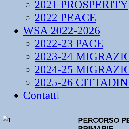
2021 PROSPERITY
2022 PEACE
WSA 2022-2026
2022-23 PACE
2023-24 MIGRAZI
2024-25 MIGRAZI
2025-26 CITTADI
Contatti
PERCORSO PE
PRIMARIE