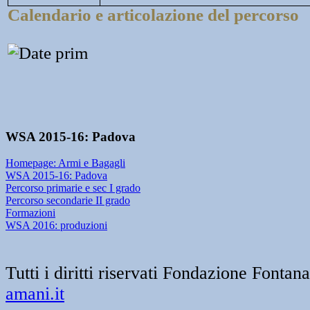
Calendario e articolazione del percorso
WSA 2015-16: Padova
Homepage: Armi e Bagagli
WSA 2015-16: Padova
Percorso primarie e sec I grado
Percorso secondarie II grado
Formazioni
WSA 2016: produzioni
Tutti i diritti riservati Fondazione Font
amani.it