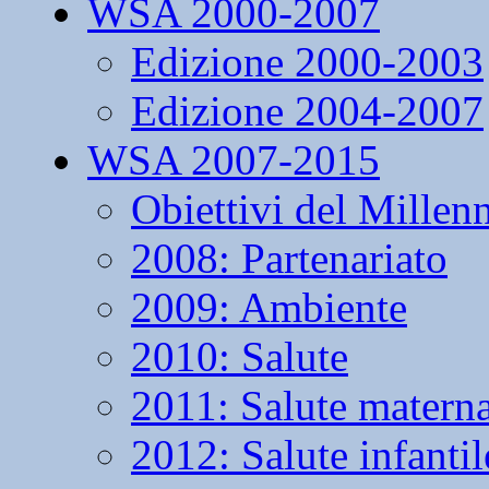
WSA 2000-2007
Edizione 2000-2003
Edizione 2004-2007
WSA 2007-2015
Obiettivi del Millen
2008: Partenariato
2009: Ambiente
2010: Salute
2011: Salute matern
2012: Salute infantil