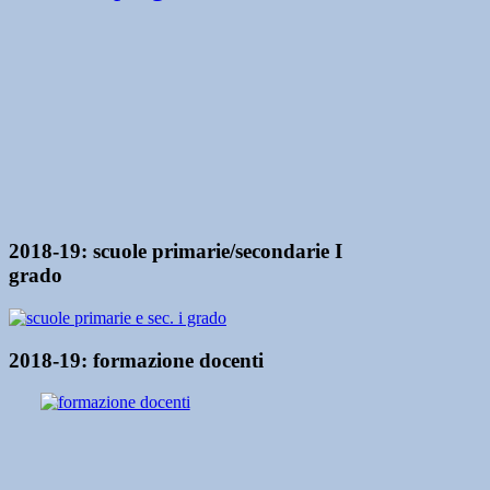
2018-19: scuole primarie/secondarie I
grado
2018-19: formazione docenti