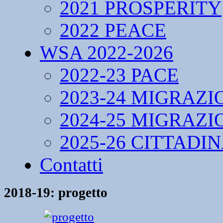
2021 PROSPERITY
2022 PEACE
WSA 2022-2026
2022-23 PACE
2023-24 MIGRAZI
2024-25 MIGRAZI
2025-26 CITTADI
Contatti
2018-19: progetto