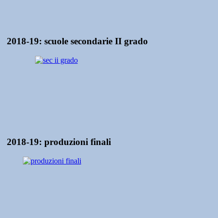
2018-19: scuole secondarie II grado
2018-19: produzioni finali