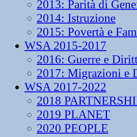
2013: Parità di Gene
2014: Istruzione
2015: Povertà e Fam
WSA 2015-2017
2016: Guerre e Dirit
2017: Migrazioni e D
WSA 2017-2022
2018 PARTNERSHI
2019 PLANET
2020 PEOPLE