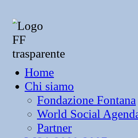
Home
Chi siamo
Fondazione Fontana
World Social Agend
Partner