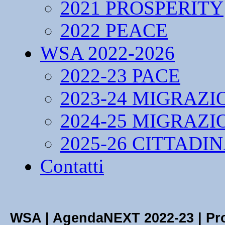
2021 PROSPERITY
2022 PEACE
WSA 2022-2026
2022-23 PACE
2023-24 MIGRAZI
2024-25 MIGRAZI
2025-26 CITTADI
Contatti
WSA | AgendaNEXT 2022-23 | 
Pro