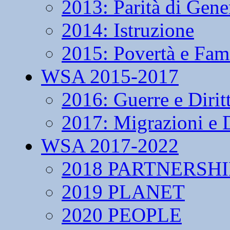
2013: Parità di Gene
2014: Istruzione
2015: Povertà e Fam
WSA 2015-2017
2016: Guerre e Dirit
2017: Migrazioni e D
WSA 2017-2022
2018 PARTNERSHI
2019 PLANET
2020 PEOPLE