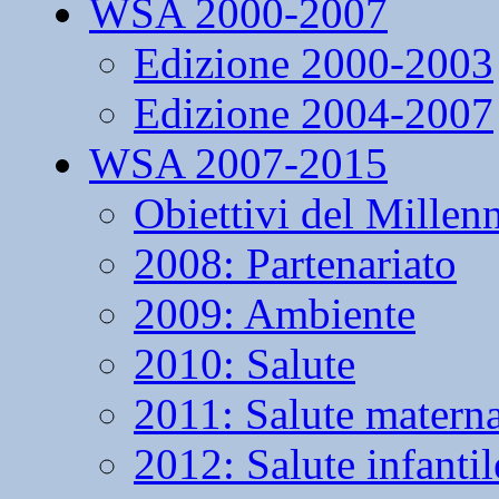
WSA 2000-2007
Edizione 2000-2003
Edizione 2004-2007
WSA 2007-2015
Obiettivi del Millen
2008: Partenariato
2009: Ambiente
2010: Salute
2011: Salute matern
2012: Salute infantil