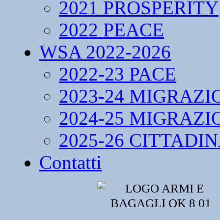
2021 PROSPERITY
2022 PEACE
WSA 2022-2026
2022-23 PACE
2023-24 MIGRAZI
2024-25 MIGRAZI
2025-26 CITTADI
Contatti