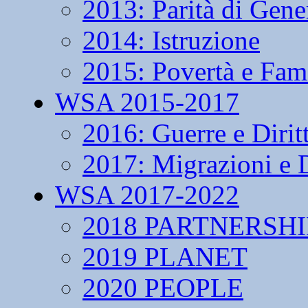
2013: Parità di Gene
2014: Istruzione
2015: Povertà e Fam
WSA 2015-2017
2016: Guerre e Dirit
2017: Migrazioni e D
WSA 2017-2022
2018 PARTNERSHI
2019 PLANET
2020 PEOPLE