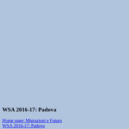
WSA 2016-17: Padova
Home page: Migrazioni e Futuro
WSA 2016-17: Padova