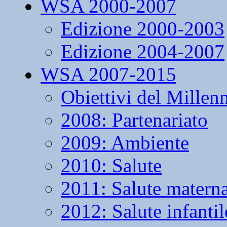
WSA 2000-2007
Edizione 2000-2003
Edizione 2004-2007
WSA 2007-2015
Obiettivi del Millen
2008: Partenariato
2009: Ambiente
2010: Salute
2011: Salute matern
2012: Salute infantil