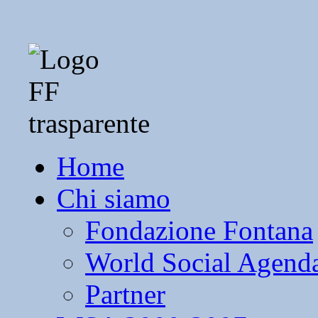
Home
Chi siamo
Fondazione Fontana
World Social Agend
Partner