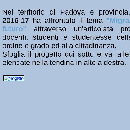
Nel territorio di Padova e provinci
2016-17 ha affrontato il tema
"Migraz
futuro"
attraverso un'articolata p
docenti, studenti e studentesse del
ordine e grado ed alla cittadinanza.
Sfoglia il progetto qui sotto e vai alle
elencate nella tendina in alto a destra.