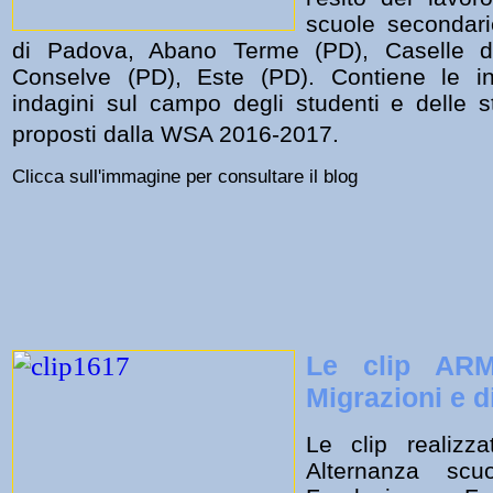
scuole secondar
di Padova, Abano Terme (PD), Caselle d
Conselve (PD), Este (PD). Contiene le int
indagini sul campo degli studenti e delle 
proposti dalla WSA 2016-2017.
Clicca sull'immagine per consultare il blog
Le clip AR
Migrazioni e di
Le clip realizz
Alternanza scu