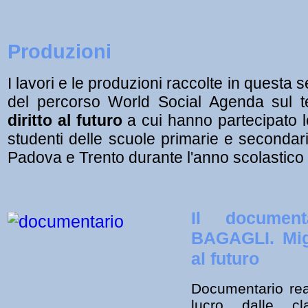
Produzioni
I lavori e le produzioni raccolte in questa s
del percorso World Social Agenda sul
diritto al futuro
a cui hanno partecipato l
studenti delle scuole primarie e secondari
Padova e Trento durante l'anno scolastic
Il documen
BAGAGLI. Migr
al futuro
Documentario real
lucro dalle cl