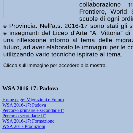
collaborazione 
Frontiere, World
scuole di ogni ord
e Provincia. Nell'a.s. 2016-17 sono stati gli 
e insegnanti del Liceo d’Arte “A. Vittoria” di
una riflessione intorno al tema delle migraz
futuro, ad aver elaborato le immagini per le c
utilizzando varie tecniche ispirate al tema.
Clicca sull'immagine per accedere alla mostra.
WSA 2016-17: Padova
Home page: Migrazioni e Futuro
WSA 2016-17: Padova
Percorso primarie e secondarie I°
Percorso secondarie II°
WSA 2016-17: Formazione
WSA 2017 Produzioni