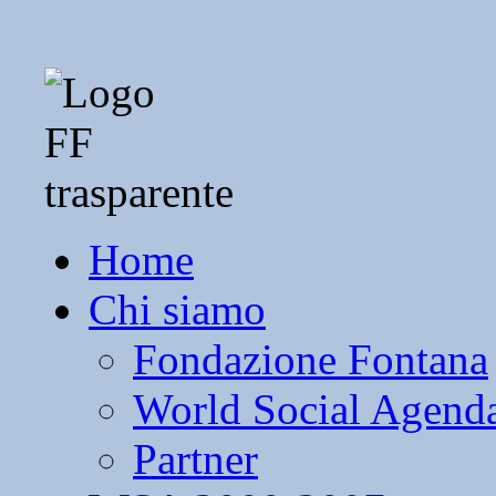
Home
Chi siamo
Fondazione Fontana
World Social Agend
Partner