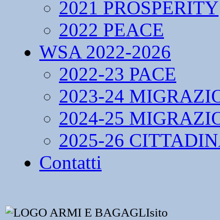
2021 PROSPERITY
2022 PEACE
WSA 2022-2026
2022-23 PACE
2023-24 MIGRAZI
2024-25 MIGRAZI
2025-26 CITTADI
Contatti