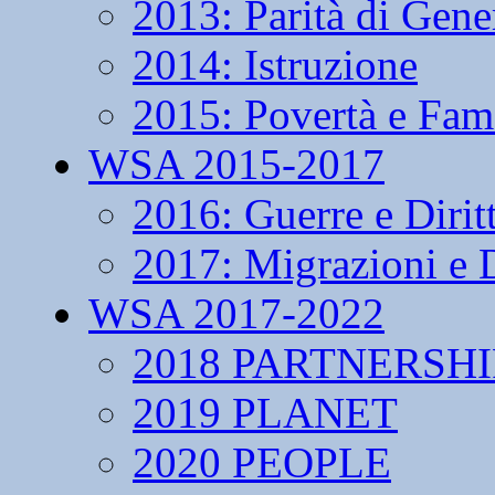
2013: Parità di Gene
2014: Istruzione
2015: Povertà e Fam
WSA 2015-2017
2016: Guerre e Dirit
2017: Migrazioni e D
WSA 2017-2022
2018 PARTNERSHI
2019 PLANET
2020 PEOPLE