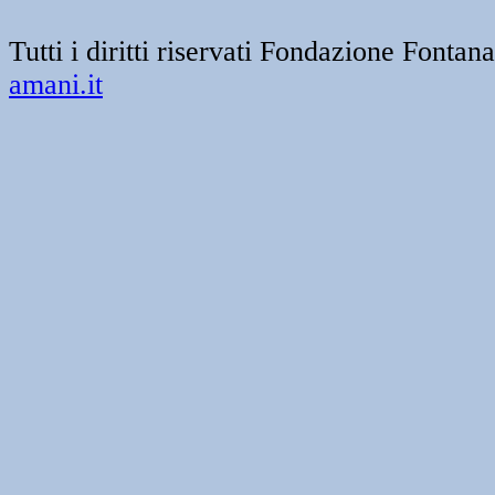
Tutti i diritti riservati Fondazione Font
amani.it