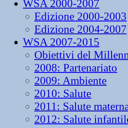
WSA 2000-2007
Edizione 2000-2003
Edizione 2004-2007
WSA 2007-2015
Obiettivi del Millen
2008: Partenariato
2009: Ambiente
2010: Salute
2011: Salute matern
2012: Salute infantil