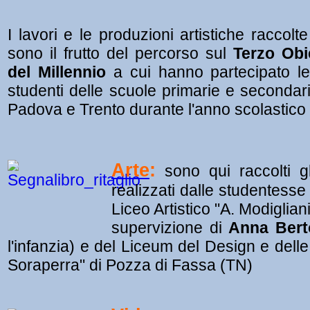
I lavori e le produzioni artistiche raccol
sono il frutto del percorso sul
Terzo Obi
del
Millennio
a cui hanno partecipato le
studenti delle scuole primarie e secondari
Padova e Trento durante l'anno scolastico
Arte
:
sono qui raccolti gli
realizzati dalle studentesse 
Liceo Artistico "A. Modiglian
supervizione di
Anna Bert
l'infanzia) e del Liceum del Design e delle 
Soraperra" di Pozza di Fassa (TN)