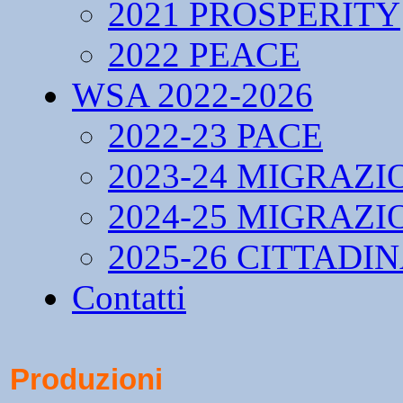
2021 PROSPERITY
2022 PEACE
WSA 2022-2026
2022-23 PACE
2023-24 MIGRAZI
2024-25 MIGRAZI
2025-26 CITTADI
Contatti
Produzioni