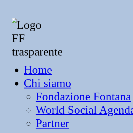
Home
Chi siamo
Fondazione Fontana
World Social Agend
Partner