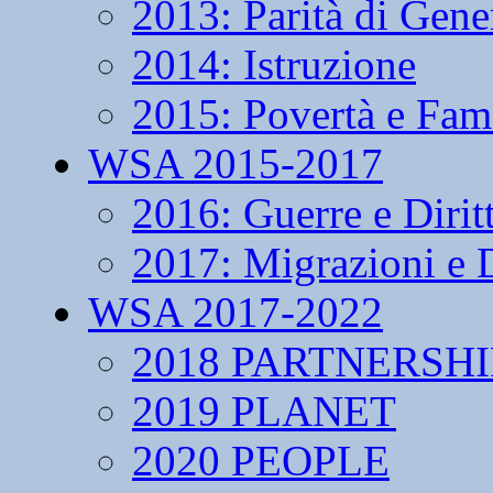
2013: Parità di Gene
2014: Istruzione
2015: Povertà e Fam
WSA 2015-2017
2016: Guerre e Dirit
2017: Migrazioni e D
WSA 2017-2022
2018 PARTNERSHI
2019 PLANET
2020 PEOPLE