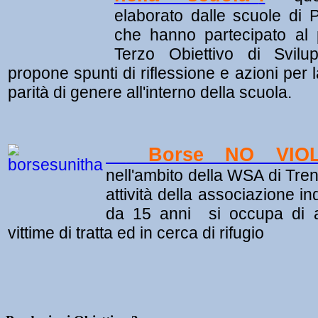
elaborato dalle scuole di 
che hanno partecipato al
Terzo Obiettivo di Svilup
propone spunti di riflessione e azioni per
parità di genere all'interno della scuola.
Borse NO VIOL
nell'ambito della WSA di Tren
attività della associazione i
da 15 anni si occupa di a
vittime di tratta ed in cerca di rifugio