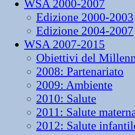
WSA 2000-2007
Edizione 2000-2003
Edizione 2004-2007
WSA 2007-2015
Obiettivi del Millen
2008: Partenariato
2009: Ambiente
2010: Salute
2011: Salute matern
2012: Salute infantil