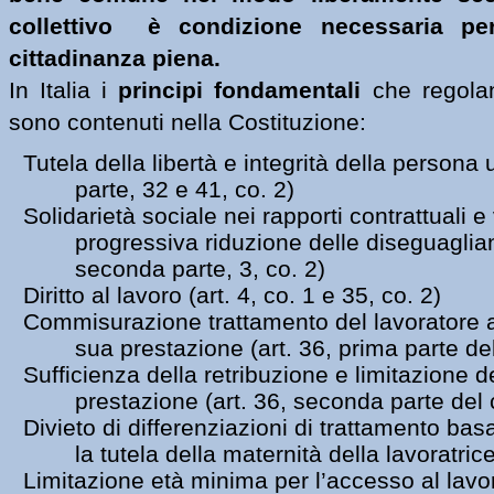
collettivo  è condizione necessaria pe
cittadinanza piena.
In Italia i 
principi fondamentali 
che regolano
sono contenuti nella Costituzione:
Tutela della libertà e integrità della persona
parte, 32 e 41, co. 2)
Solidarietà sociale nei rapporti contrattuali e 
progressiva riduzione delle diseguaglianz
seconda parte, 3, co. 2)
Diritto al lavoro (art. 4, co. 1 e 35, co. 2)
Commisurazione trattamento del lavoratore al
sua prestazione (art. 36, prima parte del
Sufficienza della retribuzione e limitazione d
prestazione (art. 36, seconda parte del 
Divieto di differenziazioni di trattamento basa
la tutela della maternità della lavoratrice
Limitazione età minima per l’accesso al lavoro