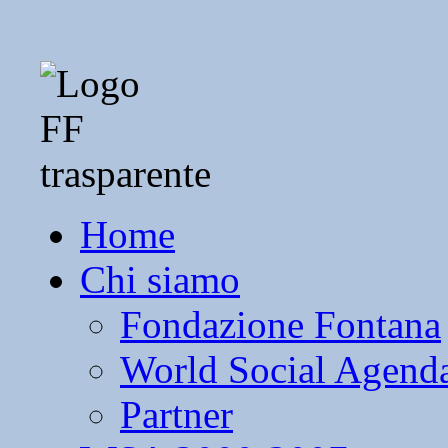
Home
Chi siamo
Fondazione Fontana
World Social Agend
Partner