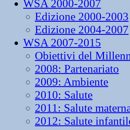
WSA 2000-2007
Edizione 2000-2003
Edizione 2004-2007
WSA 2007-2015
Obiettivi del Millen
2008: Partenariato
2009: Ambiente
2010: Salute
2011: Salute matern
2012: Salute infantil