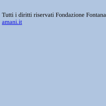
Tutti i diritti riservati Fondazione Font
amani.it