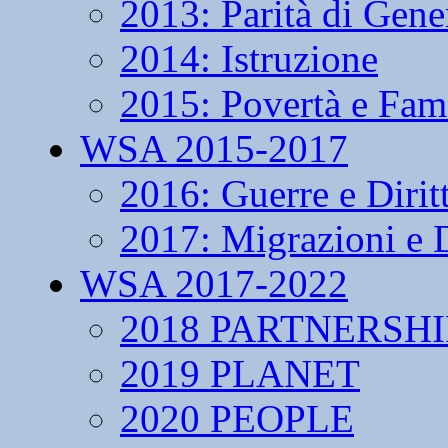
2013: Parità di Gene
2014: Istruzione
2015: Povertà e Fam
WSA 2015-2017
2016: Guerre e Dirit
2017: Migrazioni e D
WSA 2017-2022
2018 PARTNERSHI
2019 PLANET
2020 PEOPLE