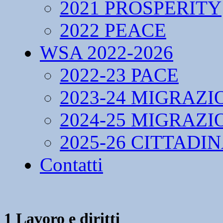
2021 PROSPERITY
2022 PEACE
WSA 2022-2026
2022-23 PACE
2023-24 MIGRAZI
2024-25 MIGRAZI
2025-26 CITTADI
Contatti
1 Lavoro e diritti