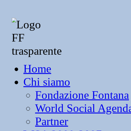
Home
Chi siamo
Fondazione Fontana
World Social Agend
Partner