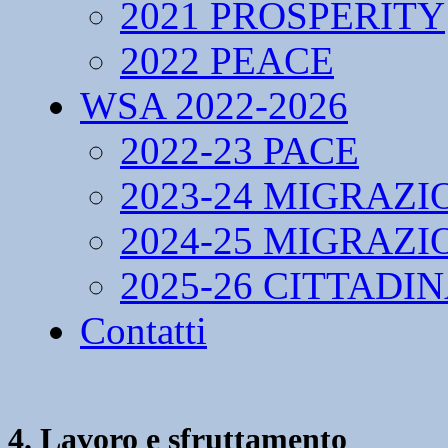
2021 PROSPERITY
2022 PEACE
WSA 2022-2026
2022-23 PACE
2023-24 MIGRAZI
2024-25 MIGRAZI
2025-26 CITTADI
Contatti
4. Lavoro e sfruttamento