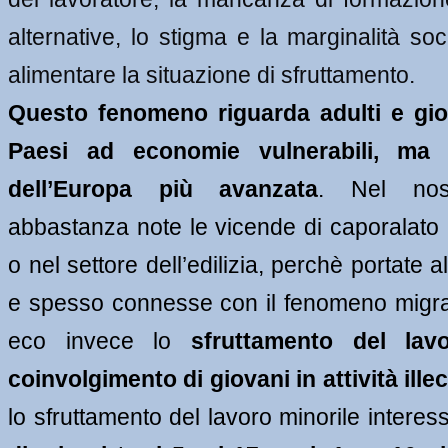
alternative, lo stigma e la marginalità so
alimentare la situazione di sfruttamento. 
Questo fenomeno riguarda adulti e gio
Paesi ad economie vulnerabili, ma 
dell’Europa più avanzata
. Nel nos
abbastanza note le vicende di caporalato n
o nel settore dell’edilizia, perchè portate al
e spesso connesse con il fenomeno migra
eco invece lo 
sfruttamento del lavo
coinvolgimento di giovani in attività illec
lo sfruttamento del lavoro minorile interes