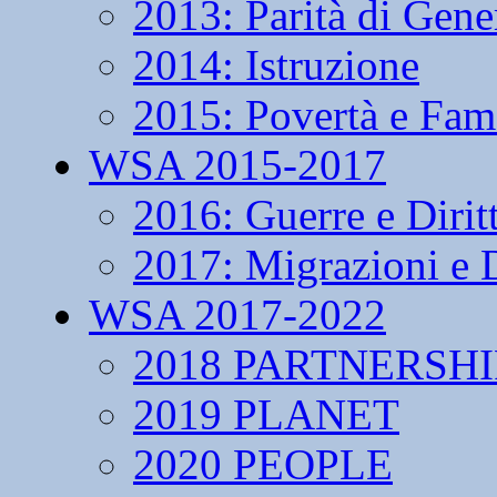
2013: Parità di Gene
2014: Istruzione
2015: Povertà e Fam
WSA 2015-2017
2016: Guerre e Dirit
2017: Migrazioni e D
WSA 2017-2022
2018 PARTNERSHI
2019 PLANET
2020 PEOPLE