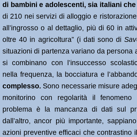
di bambini e adolescenti, sia italiani che
di 210 nei servizi di alloggio e ristorazion
all’ingrosso o al dettaglio, più di 60 in atti
oltre 40 in agricoltura” (i dati sono di 
Sav
situazioni di partenza variano da persona 
si combinano con l’insuccesso scolastico
nella frequenza, la bocciatura e l’abband
complesso. 
Sono necessarie misure adegu
monitorino con regolarità il fenomeno 
problema è la mancanza di dati sul pr
dall’altro, ancor più importante, sappian
azioni preventive efficaci che contrastino il 