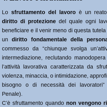
Lo 
sfruttamento del lavoro
diritto di protezione
 del quale ogni lav
beneficiare e il venir meno di questa tutela
un 
diritto fondamentale della person
commesso da “chiunque svolga un’attivi
intermediazione, reclutando manodopera
l’attività lavorativa caratterizzata da sfr
violenza, minaccia, o intimidazione, approfit
bisogno o di necessità dei lavoratori” 
Penale).
C’è sfruttamento quando 
non vengono ri