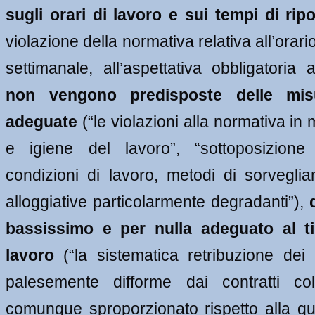
sugli orari di lavoro e sui tempi di rip
violazione della normativa relativa all’orario
non vengono predisposte delle misu
adeguate
 (“le violazioni alla normativa in 
e igiene del lavoro”, “sottoposizione
condizioni di lavoro, metodi di sorveglian
alloggiative particolarmente degradanti”), 
bassissimo e per nulla adeguato al ti
lavoro
 (“la sistematica retribuzione dei 
palesemente difforme dai contratti colle
comunque sproporzionato rispetto alla quan