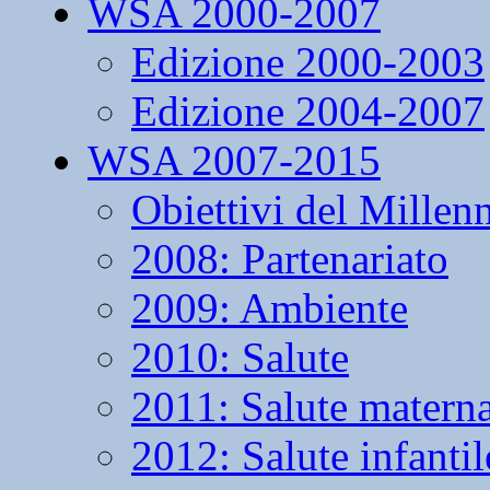
WSA 2000-2007
Edizione 2000-2003
Edizione 2004-2007
WSA 2007-2015
Obiettivi del Millen
2008: Partenariato
2009: Ambiente
2010: Salute
2011: Salute matern
2012: Salute infantil