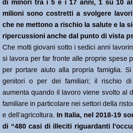
di minori tra i 5 e i 17 anni, 1 su 10 a
milioni sono costretti a svolgere lavori 
che ne mettono a rischio la salute e la si
ripercussioni anche dal punto di vista p
Che molti giovani sotto i sedici anni lavorino
si lavora per far fronte alle proprie spese 
per portare aiuto alla propria famiglia. Si 
genitori o per dei familiari; il rischio d
aumenta quando il lavoro viene svolto al di 
familiare in particolare nei settori della risto
e dell’agricoltura. 
In Italia, nel 2018-19 son
di “480 casi di illeciti riguardanti l’occ