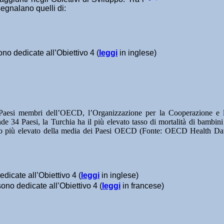
segnalano quelli di:
ono dedicate all’Obiettivo 4 (
leggi
in inglese)
 Paesi membri dell’OECD, l’Organizzazione per la Cooperazione e 
34 Paesi, la Turchia ha il più elevato tasso di mortalità di bambini
lto più elevato della media dei Paesi OECD (Fonte: OECD Health Da
edicate all’Obiettivo 4 (
leggi
in inglese)
sono dedicate all’Obiettivo 4 (
leggi
in francese)