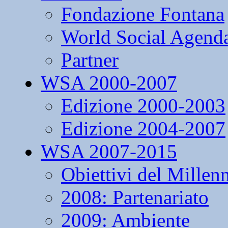
Fondazione Fontana
World Social Agend
Partner
WSA 2000-2007
Edizione 2000-2003
Edizione 2004-2007
WSA 2007-2015
Obiettivi del Millen
2008: Partenariato
2009: Ambiente