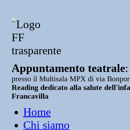
Appuntamento teatrale
presso il Multisala MPX di via Bonpor
Reading dedicato alla salute dell'inf
Francavilla
Home
Chi siamo