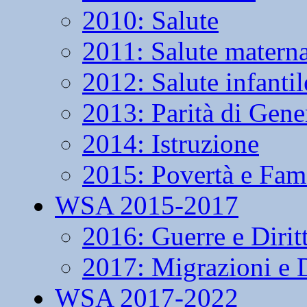
2010: Salute
2011: Salute matern
2012: Salute infantil
2013: Parità di Gene
2014: Istruzione
2015: Povertà e Fam
WSA 2015-2017
2016: Guerre e Dirit
2017: Migrazioni e D
WSA 2017-2022