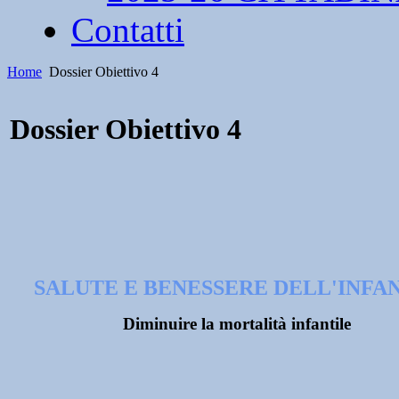
Contatti
Home
Dossier Obiettivo 4
Dossier Obiettivo 4
SALUTE E BENESSERE DELL'INFA
Diminuire la mortalità infantile