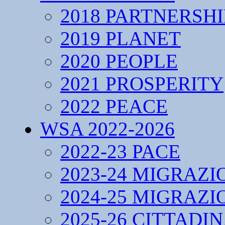
2018 PARTNERSHI
2019 PLANET
2020 PEOPLE
2021 PROSPERITY
2022 PEACE
WSA 2022-2026
2022-23 PACE
2023-24 MIGRAZI
2024-25 MIGRAZI
2025-26 CITTADI