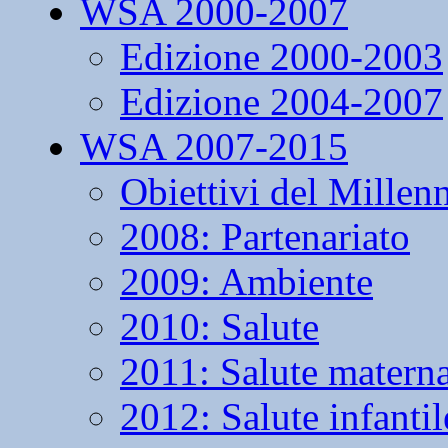
WSA 2000-2007
Edizione 2000-2003
Edizione 2004-2007
WSA 2007-2015
Obiettivi del Millen
2008: Partenariato
2009: Ambiente
2010: Salute
2011: Salute matern
2012: Salute infantil