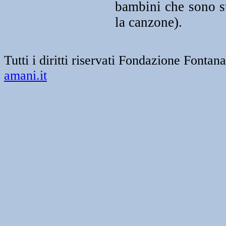
bambini che sono sta
la canzone).
Tutti i diritti riservati Fondazione Font
amani.it