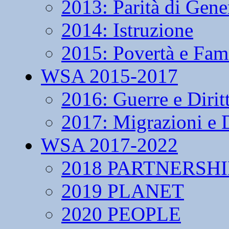
2013: Parità di Gene
2014: Istruzione
2015: Povertà e Fam
WSA 2015-2017
2016: Guerre e Dirit
2017: Migrazioni e D
WSA 2017-2022
2018 PARTNERSHI
2019 PLANET
2020 PEOPLE