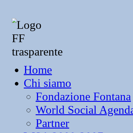
Home
Chi siamo
Fondazione Fontana
World Social Agend
Partner