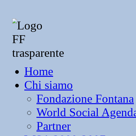
Home
Chi siamo
Fondazione Fontana
World Social Agend
Partner