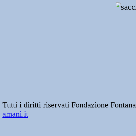
Tutti i diritti riservati Fondazione Font
amani.it