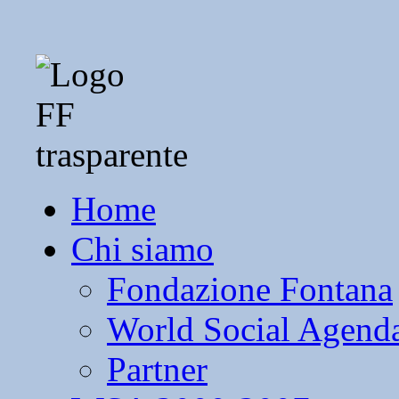
Home
Chi siamo
Fondazione Fontana
World Social Agend
Partner