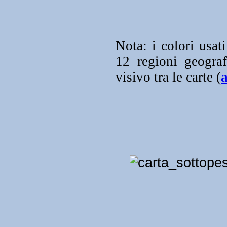
Nota: i colori usat
12 regioni geograf
visivo tra le carte (