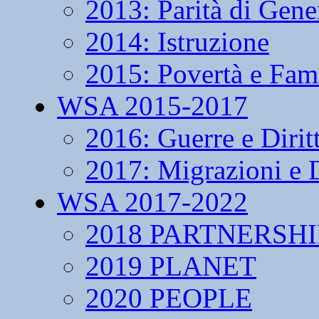
2013: Parità di Gene
2014: Istruzione
2015: Povertà e Fam
WSA 2015-2017
2016: Guerre e Dirit
2017: Migrazioni e D
WSA 2017-2022
2018 PARTNERSHI
2019 PLANET
2020 PEOPLE