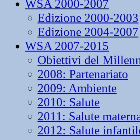
WSA 2000-2007
Edizione 2000-2003
Edizione 2004-2007
WSA 2007-2015
Obiettivi del Millen
2008: Partenariato
2009: Ambiente
2010: Salute
2011: Salute matern
2012: Salute infantil