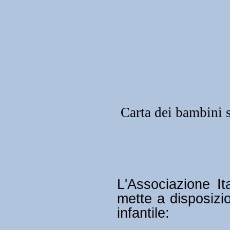
Carta dei bambini 
L'Associazione It
mette a disposizi
infantile: