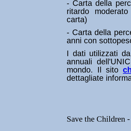
- Carta della per
ritardo moderato
carta)
- Carta della perc
anni con sottopes
I dati utilizzati 
annuali dell'UNIC
mondo. Il sito
ch
dettagliate informa
Save the Children 