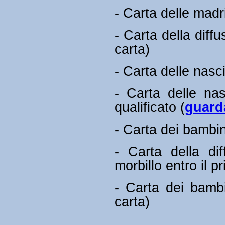
- Carta delle madr
- Carta della diffu
carta)
- Carta delle nasci
- Carta delle nas
qualificato (
guard
- Carta dei bambin
- Carta della dif
morbillo entro il p
- Carta dei bambi
carta)