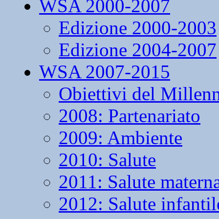
WSA 2000-2007
Edizione 2000-2003
Edizione 2004-2007
WSA 2007-2015
Obiettivi del Millen
2008: Partenariato
2009: Ambiente
2010: Salute
2011: Salute matern
2012: Salute infantil