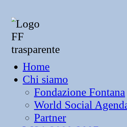
Home
Chi siamo
Fondazione Fontana
World Social Agend
Partner