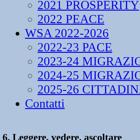
2021 PROSPERITY
2022 PEACE
WSA 2022-2026
2022-23 PACE
2023-24 MIGRAZI
2024-25 MIGRAZI
2025-26 CITTADI
Contatti
6. Leggere, vedere, ascoltare