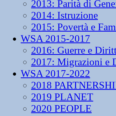
2013: Parità di Gene
2014: Istruzione
2015: Povertà e Fam
WSA 2015-2017
2016: Guerre e Dirit
2017: Migrazioni e D
WSA 2017-2022
2018 PARTNERSHI
2019 PLANET
2020 PEOPLE