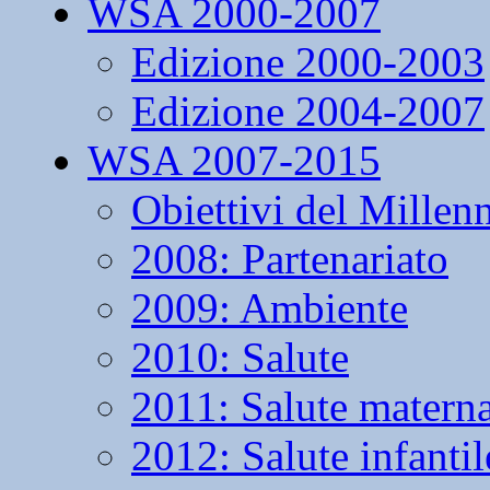
WSA 2000-2007
Edizione 2000-2003
Edizione 2004-2007
WSA 2007-2015
Obiettivi del Millen
2008: Partenariato
2009: Ambiente
2010: Salute
2011: Salute matern
2012: Salute infantil