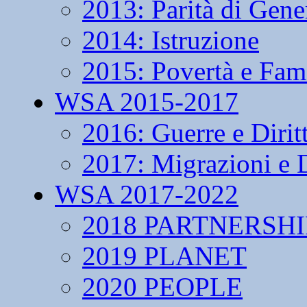
2013: Parità di Gene
2014: Istruzione
2015: Povertà e Fam
WSA 2015-2017
2016: Guerre e Dirit
2017: Migrazioni e D
WSA 2017-2022
2018 PARTNERSHI
2019 PLANET
2020 PEOPLE