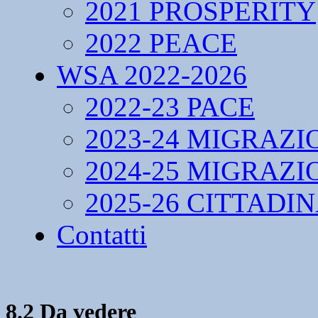
2021 PROSPERITY
2022 PEACE
WSA 2022-2026
2022-23 PACE
2023-24 MIGRAZI
2024-25 MIGRAZI
2025-26 CITTADI
Contatti
8.2 Da vedere