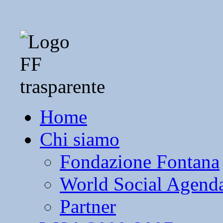
Home
Chi siamo
Fondazione Fontana
World Social Agend
Partner