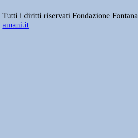
Tutti i diritti riservati Fondazione Font
amani.it