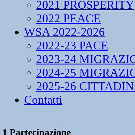
2021 PROSPERITY
2022 PEACE
WSA 2022-2026
2022-23 PACE
2023-24 MIGRAZI
2024-25 MIGRAZI
2025-26 CITTADI
Contatti
1 Partecipazione