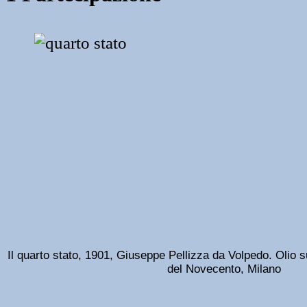
Il quarto stato, 1901, Giuseppe Pellizza da Volpedo. Olio
del Novecento, Milano