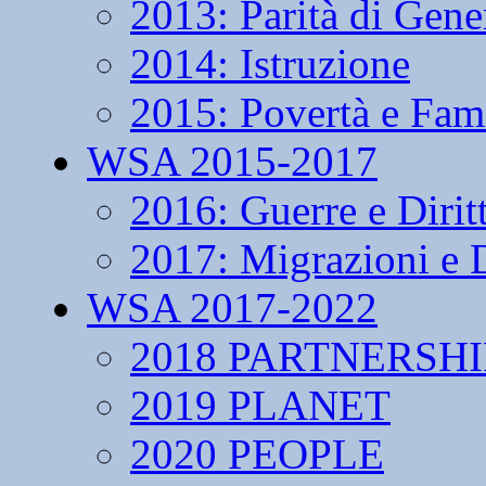
2013: Parità di Gene
2014: Istruzione
2015: Povertà e Fam
WSA 2015-2017
2016: Guerre e Dirit
2017: Migrazioni e D
WSA 2017-2022
2018 PARTNERSHI
2019 PLANET
2020 PEOPLE