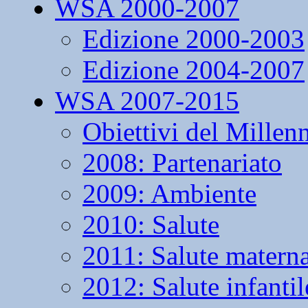
WSA 2000-2007
Edizione 2000-2003
Edizione 2004-2007
WSA 2007-2015
Obiettivi del Millen
2008: Partenariato
2009: Ambiente
2010: Salute
2011: Salute matern
2012: Salute infantil