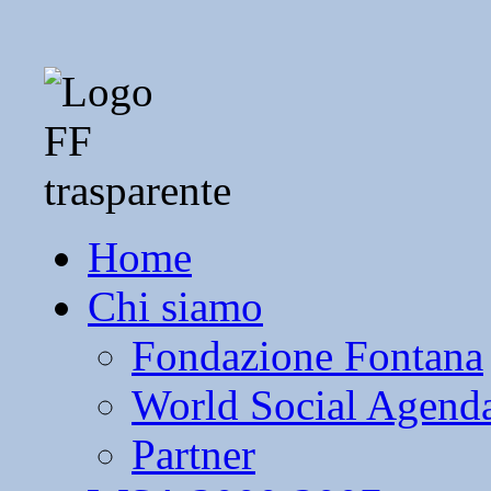
Home
Chi siamo
Fondazione Fontana
World Social Agend
Partner