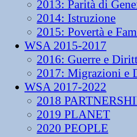
2013: Parità di Gene
2014: Istruzione
2015: Povertà e Fam
WSA 2015-2017
2016: Guerre e Dirit
2017: Migrazioni e D
WSA 2017-2022
2018 PARTNERSHI
2019 PLANET
2020 PEOPLE