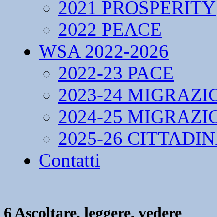
2021 PROSPERITY
2022 PEACE
WSA 2022-2026
2022-23 PACE
2023-24 MIGRAZI
2024-25 MIGRAZI
2025-26 CITTADI
Contatti
6 Ascoltare, leggere, vedere