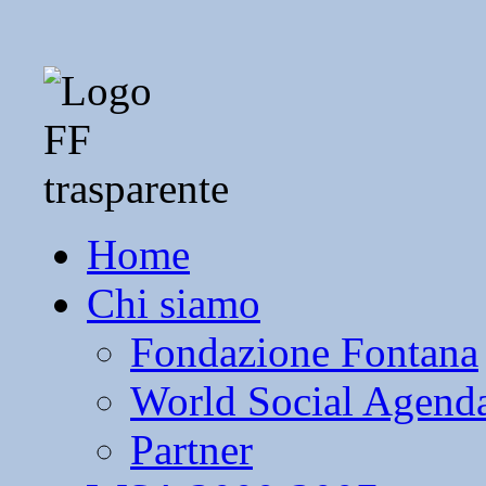
Home
Chi siamo
Fondazione Fontana
World Social Agend
Partner