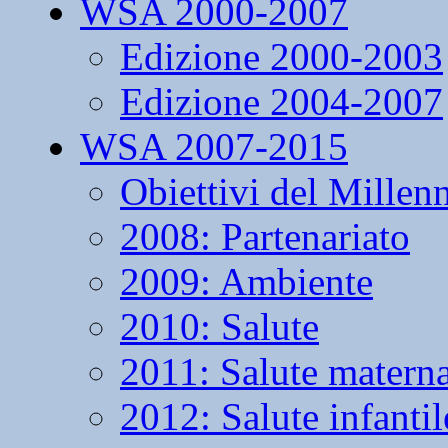
WSA 2000-2007
Edizione 2000-2003
Edizione 2004-2007
WSA 2007-2015
Obiettivi del Millen
2008: Partenariato
2009: Ambiente
2010: Salute
2011: Salute matern
2012: Salute infantil