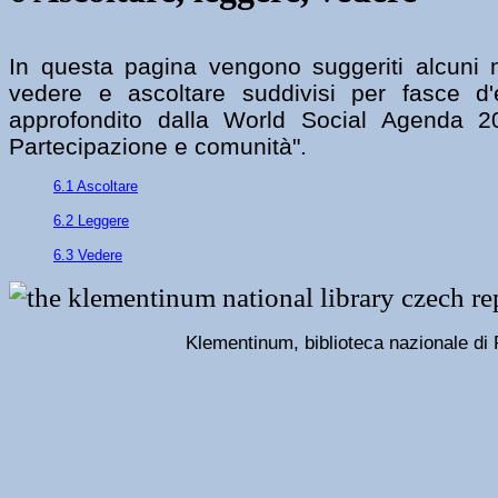
In questa pagina vengono suggeriti alcuni m
vedere e ascoltare suddivisi per fasce d'e
approfondito dalla World Social Agenda 20
Partecipazione e comunità".
6.1 Ascoltare
6.2 Leggere
6.3 Vedere
Klementinum, biblioteca nazionale di