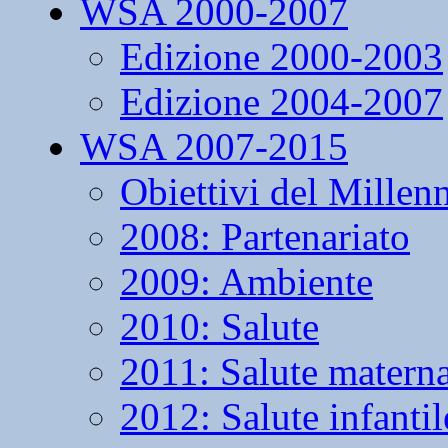
WSA 2000-2007
Edizione 2000-2003
Edizione 2004-2007
WSA 2007-2015
Obiettivi del Millen
2008: Partenariato
2009: Ambiente
2010: Salute
2011: Salute matern
2012: Salute infantil