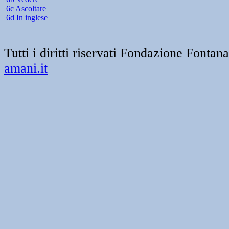
6c Ascoltare
6d In inglese
Tutti i diritti riservati Fondazione Font
amani.it