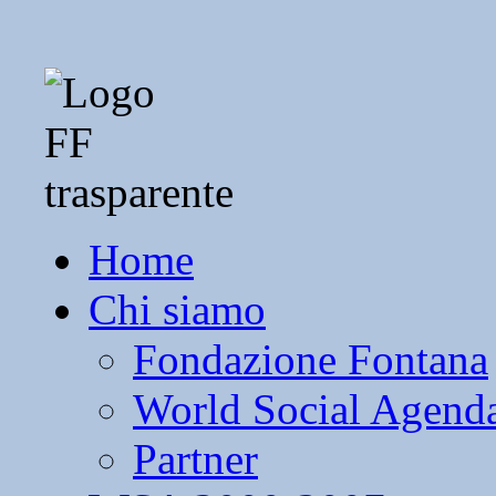
Home
Chi siamo
Fondazione Fontana
World Social Agend
Partner