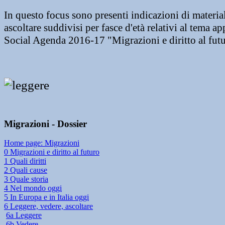
In questo focus sono presenti indicazioni di material
ascoltare suddivisi per fasce d'età relativi al tema 
Social Agenda 2016-17 "Migrazioni e diritto al futu
Migrazioni - Dossier
Home page: Migrazioni
0 Migrazioni e diritto al futuro
1 Quali diritti
2 Quali cause
3 Quale storia
4 Nel mondo oggi
5 In Europa e in Italia oggi
6 Leggere, vedere, ascoltare
6a Leggere
6b Vedere