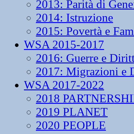
2013: Parità di Gene
2014: Istruzione
2015: Povertà e Fam
WSA 2015-2017
2016: Guerre e Dirit
2017: Migrazioni e D
WSA 2017-2022
2018 PARTNERSHI
2019 PLANET
2020 PEOPLE