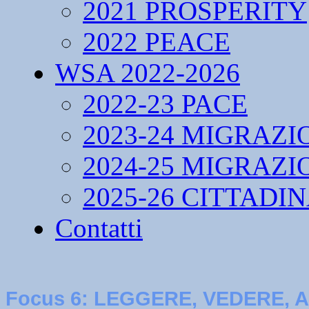
2021 PROSPERITY
2022 PEACE
WSA 2022-2026
2022-23 PACE
2023-24 MIGRAZI
2024-25 MIGRAZI
2025-26 CITTADI
Contatti
Focus 6: LEGGERE, VEDERE,