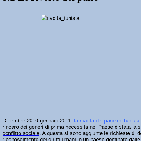
Dicembre 2010-gennaio 2011:
la rivolta del pane in Tunisia
rincaro dei generi di prima necessità nel Paese è stata la s
conflitto sociale
. A questa si sono aggiunte le richieste di
riconoscimento dei diritti umani in un paese dominato dalle r