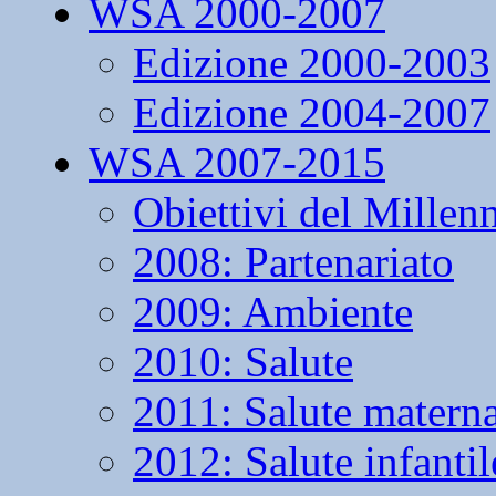
WSA 2000-2007
Edizione 2000-2003
Edizione 2004-2007
WSA 2007-2015
Obiettivi del Millen
2008: Partenariato
2009: Ambiente
2010: Salute
2011: Salute matern
2012: Salute infantil