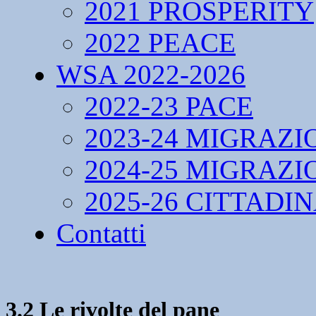
2021 PROSPERITY
2022 PEACE
WSA 2022-2026
2022-23 PACE
2023-24 MIGRAZI
2024-25 MIGRAZI
2025-26 CITTADI
Contatti
3.2 Le rivolte del pane