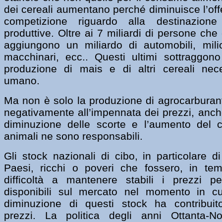
dei cereali aumentano perché diminuisce l’off
competizione riguardo alla destinazione
produttive. Oltre ai 7 miliardi di persone ch
aggiungono un miliardo di automobili, mili
macchinari, ecc.. Questi ultimi sottraggon
produzione di mais e di altri cereali ne
umano.
Ma non è solo la produzione di agrocarburant
negativamente all’impennata dei prezzi, anche 
diminuzione delle scorte e l’aumento del 
animali ne sono responsabili.
Gli stock nazionali di cibo, in particolare di
Paesi, ricchi o poveri che fossero, in tem
difficoltà a mantenere stabili i prezzi p
disponibili sul mercato nel momento in cu
diminuzione di questi stock ha contribuito
prezzi. La politica degli anni Ottanta-N