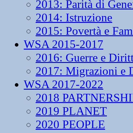
2013: Parità di Gene
2014: Istruzione
2015: Povertà e Fam
WSA 2015-2017
2016: Guerre e Dirit
2017: Migrazioni e D
WSA 2017-2022
2018 PARTNERSHI
2019 PLANET
2020 PEOPLE