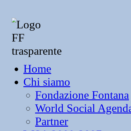
Home
Chi siamo
Fondazione Fontana
World Social Agend
Partner