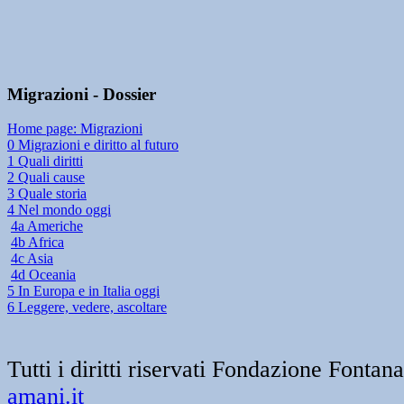
Migrazioni - Dossier
Home page: Migrazioni
0 Migrazioni e diritto al futuro
1 Quali diritti
2 Quali cause
3 Quale storia
4 Nel mondo oggi
4a Americhe
4b Africa
4c Asia
4d Oceania
5 In Europa e in Italia oggi
6 Leggere, vedere, ascoltare
Tutti i diritti riservati Fondazione Font
amani.it