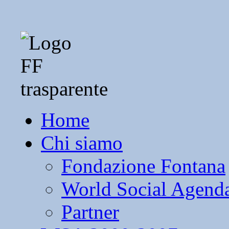
Home
Chi siamo
Fondazione Fontana
World Social Agend
Partner