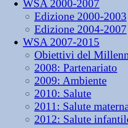
WSA 2000-2007
Edizione 2000-2003
Edizione 2004-2007
WSA 2007-2015
Obiettivi del Millen
2008: Partenariato
2009: Ambiente
2010: Salute
2011: Salute matern
2012: Salute infantil