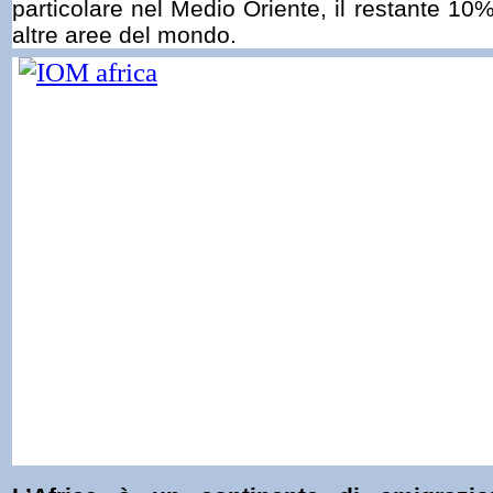
particolare nel Medio Oriente, il restante 10
altre aree del mondo.