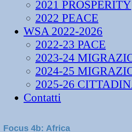
2021 PROSPERITY
2022 PEACE
WSA 2022-2026
2022-23 PACE
2023-24 MIGRAZI
2024-25 MIGRAZI
2025-26 CITTADI
Contatti
Focus 4b: Africa