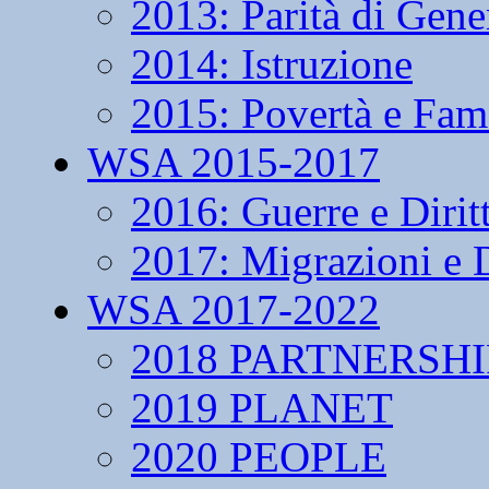
2013: Parità di Gene
2014: Istruzione
2015: Povertà e Fam
WSA 2015-2017
2016: Guerre e Dirit
2017: Migrazioni e D
WSA 2017-2022
2018 PARTNERSHI
2019 PLANET
2020 PEOPLE